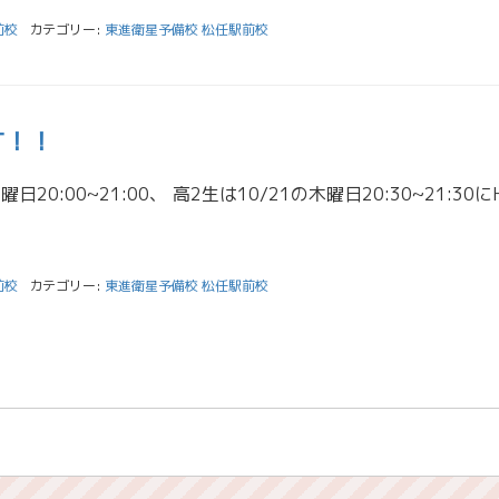
前校
カテゴリー:
東進衛星予備校 松任駅前校
す！！
前校
カテゴリー:
東進衛星予備校 松任駅前校