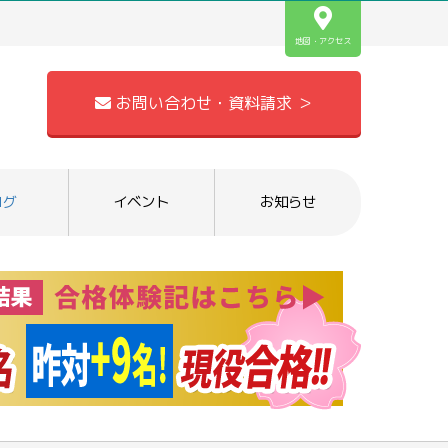
地図・アクセス
お問い合わせ・資料請求 ＞
ログ
イベント
お知らせ