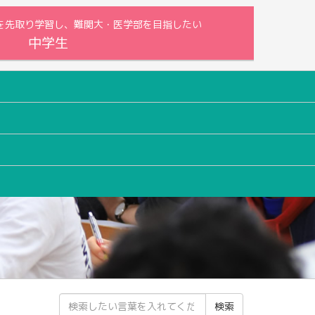
内容を先取り学習し、難関大・医学部を目指したい
中学生
検