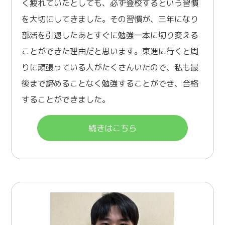
く疲れていたとしても、必ず登校するという習慣
を大切にしてきました。その習慣が、三年になり
部活を引退したあとすぐに勉強一本に切り変える
ことができた理由だと思います。東進に行くと周
りに頑張っている人がたくさんいたので、私も最
後まで諦めることなく勉強することができ、合格
することができました。
続きはこちら