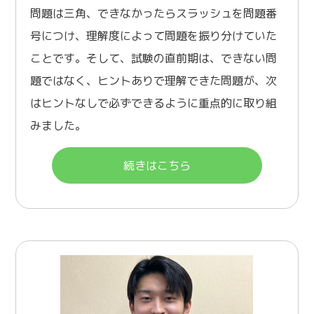
問題は三角、できなかったらスラッシュを問題番
号につけ、理解度によって問題を振り分けていた
ことです。そして、試験の直前期は、できない問
題ではなく、ヒントありで理解できた問題が、次
はヒントなしで必ずできるように重点的に取り組
みました。
続きはこちら