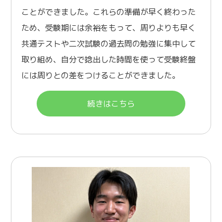
ことができました。これらの準備が早く終わった
ため、受験期には余裕をもって、周りよりも早く
共通テストや二次試験の過去問の勉強に集中して
取り組め、自分で捻出した時間を使って受験終盤
には周りとの差をつけることができました。
続きはこちら