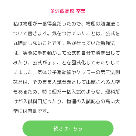
金沢西高校 卒業
私は物理が一番得意だったので、物理の勉強法に
ついて書きます。気をつけていたことは、公式を
丸暗記しないことです。私が行っていた勉強法
は、実際に手を動かして公式を自分で導き出して
みたり、公式が示すことを図式化してみたりして
いました。気体分子運動論やケプラーの第三法則
などは、そのまま入試問題として出題される大学
もあるため、特に理系一括入試のような、理科だ
けが入試科目だったり、物理の入試配点の高い大
学には有効です。
続きはこちら