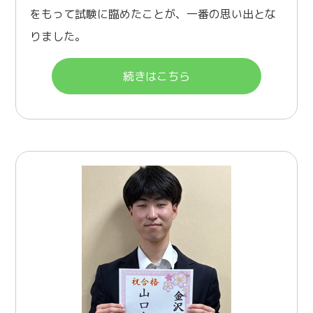
をもって試験に臨めたことが、一番の思い出とな
りました。
続きはこちら