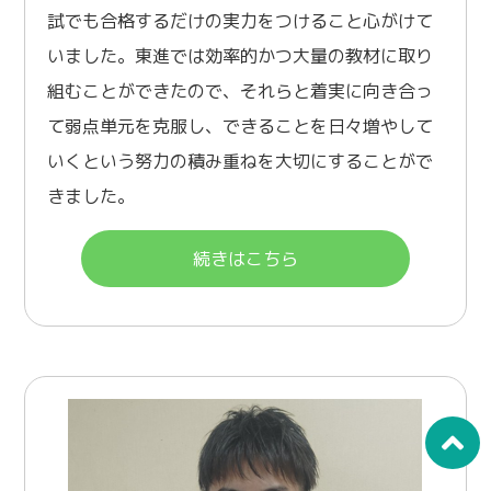
試でも合格するだけの実力をつけること心がけて
いました。東進では効率的かつ大量の教材に取り
組むことができたので、それらと着実に向き合っ
て弱点単元を克服し、できることを日々増やして
いくという努力の積み重ねを大切にすることがで
きました。
続きはこちら