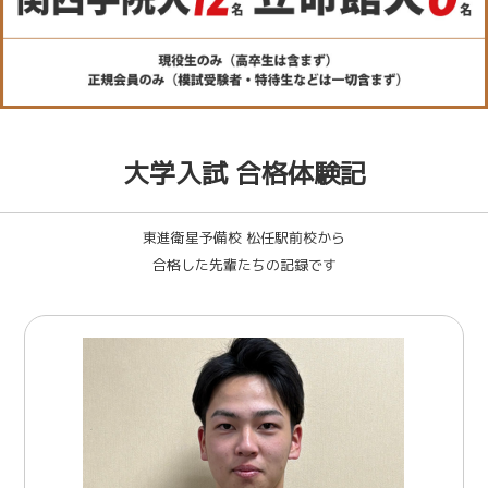
大学入試 合格体験記
東進衛星予備校 松任駅前校から
合格した先輩たちの記録です