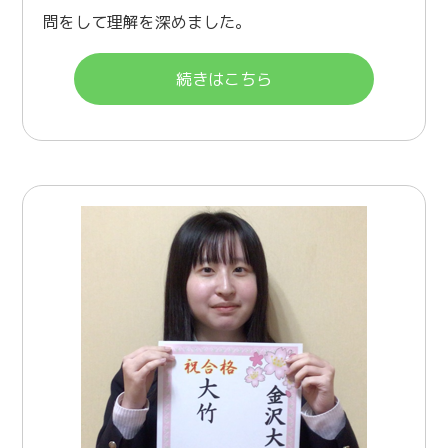
問をして理解を深めました。
続きはこちら