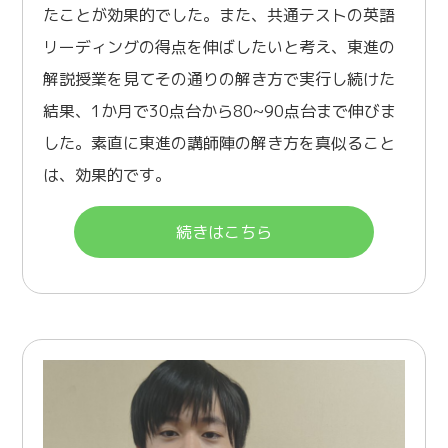
たことが効果的でした。また、共通テストの英語
リーディングの得点を伸ばしたいと考え、東進の
解説授業を見てその通りの解き方で実行し続けた
結果、1か月で30点台から80~90点台まで伸びま
した。素直に東進の講師陣の解き方を真似ること
は、効果的です。
続きはこちら