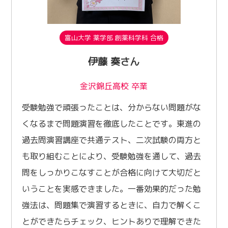
富山大学 薬学部 創薬科学科 合格
伊藤 奏さん
金沢錦丘高校 卒業
受験勉強で頑張ったことは、分からない問題がな
くなるまで問題演習を徹底したことです。東進の
過去問演習講座で共通テスト、二次試験の両方と
も取り組むことにより、受験勉強を通して、過去
問をしっかりこなすことが合格に向けて大切だと
いうことを実感できました。一番効果的だった勉
強法は、問題集で演習するときに、自力で解くこ
とができたらチェック、ヒントありで理解できた