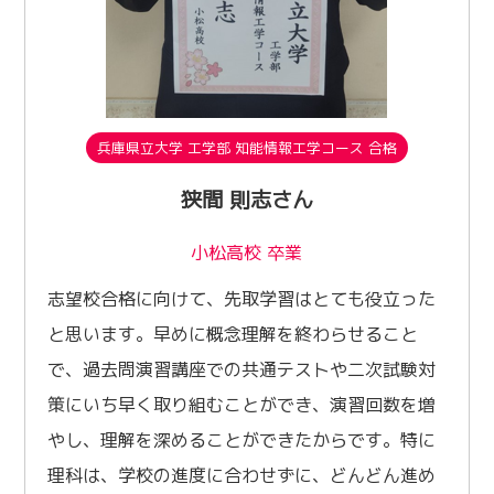
兵庫県立大学 工学部 知能情報工学コース 合格
狭間 則志さん
小松高校 卒業
志望校合格に向けて、先取学習はとても役立った
と思います。早めに概念理解を終わらせること
で、過去問演習講座での共通テストや二次試験対
策にいち早く取り組むことができ、演習回数を増
やし、理解を深めることができたからです。特に
理科は、学校の進度に合わせずに、どんどん進め