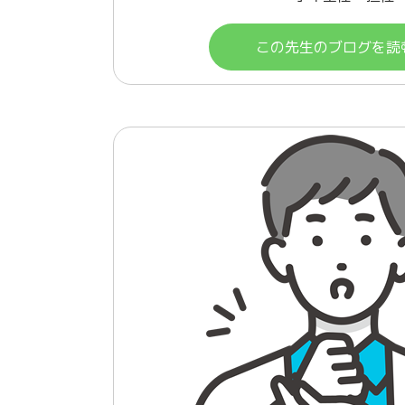
この先生のブログを読