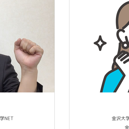
学NET
金沢大学