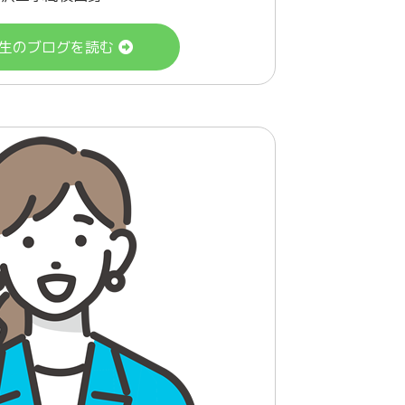
生のブログを読む