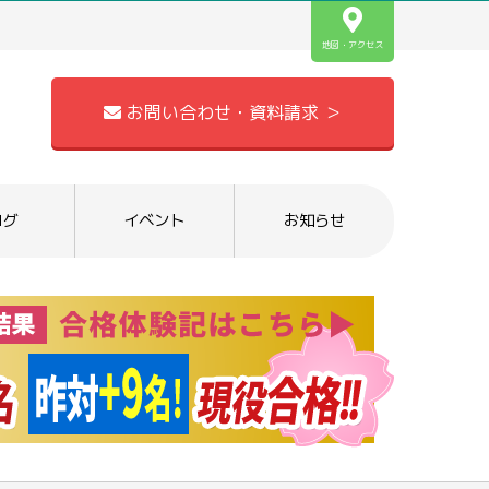
地図・アクセス
お問い合わせ・資料請求 ＞
ログ
イベント
お知らせ