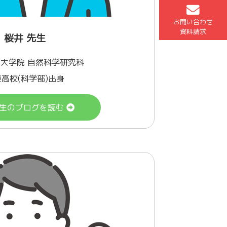
お問い合わせ
資料請求
桜井 先生
 大学院 自然科学研究科
高校(科学部)出身
生のブログを読む