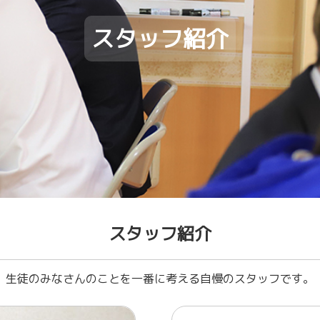
スタッフ紹介
スタッフ紹介
生徒のみなさんのことを一番に考える自慢のスタッフです。