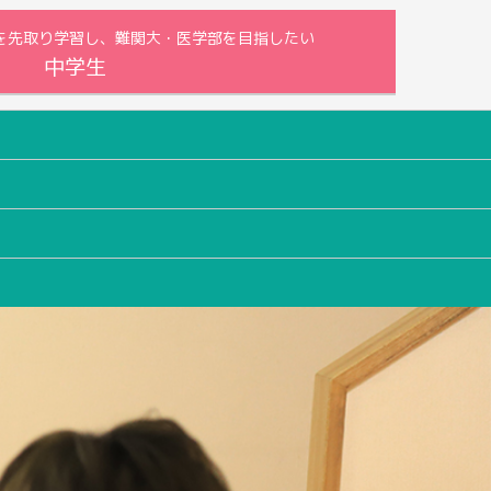
内容を先取り学習し、難関大・医学部を目指したい
中学生