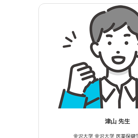
津山 先生
金沢大学 金沢大学 医薬保健