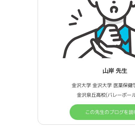
山岸 先生
金沢大学 金沢大学 医薬保健
金沢泉丘高校(バレーボー
この先生のブログを読