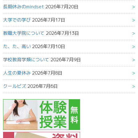
長期休みのmindset
2026年7月20日
大学での学び
2026年7月17日
教職大学院について
2026年7月13日
た、た、高い
2026年7月10日
学校教育学類について
2026年7月9日
人生の夏休み
2026年7月8日
クールビズ
2026年7月6日