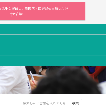
内容を先取り学習し、難関大・医学部を目指したい
中学生
検