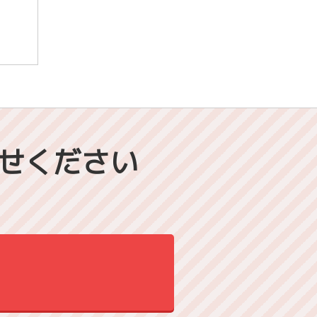
せください