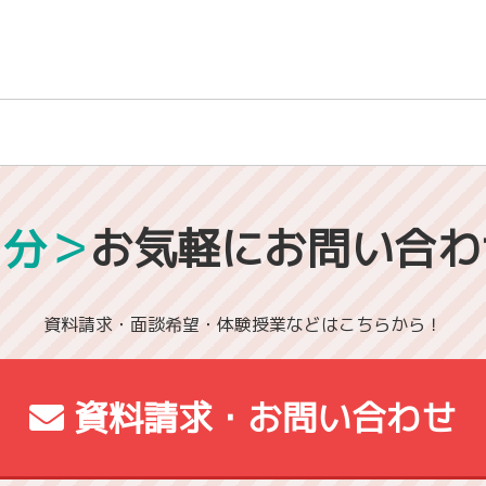
1分＞
お気軽にお問い合わ
資料請求・面談希望・体験授業などはこちらから！
資料請求・お問い合わせ