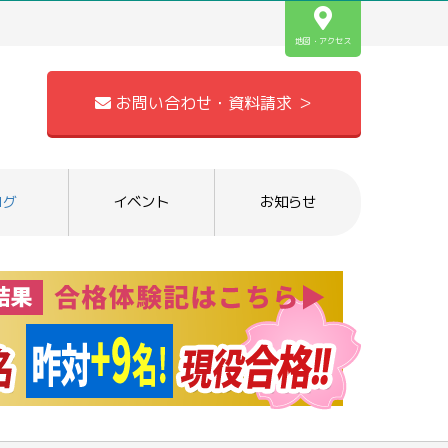
地図・アクセス
お問い合わせ・資料請求 ＞
ログ
イベント
お知らせ