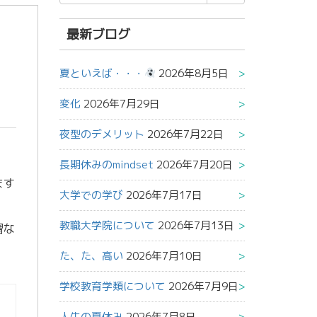
索
結
果:
最新ブログ
夏といえば・・・
2026年8月5日
変化
2026年7月29日
夜型のデメリット
2026年7月22日
長期休みのmindset
2026年7月20日
ます
大学での学び
2026年7月17日
教職大学院について
2026年7月13日
習な
た、た、高い
2026年7月10日
学校教育学類について
2026年7月9日
人生の夏休み
2026年7月8日