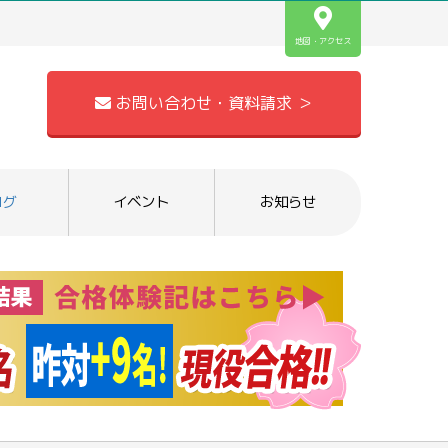
地図・アクセス
お問い合わせ・資料請求 ＞
ログ
イベント
お知らせ