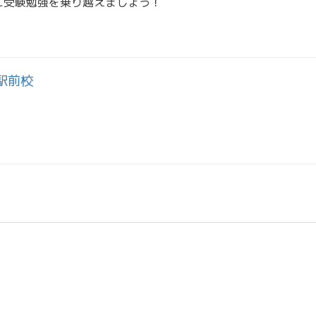
に受験勉強を乗り越えましょう！
駅前校