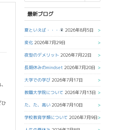
索
結
果:
最新ブログ
夏といえば・・・
2026年8月5日
変化
2026年7月29日
夜型のデメリット
2026年7月22日
長期休みのmindset
2026年7月20日
大学での学び
2026年7月17日
れ、
教職大学院について
2026年7月13日
ぜひ
た、た、高い
2026年7月10日
学校教育学類について
2026年7月9日
人生の夏休み
2026年7月8日