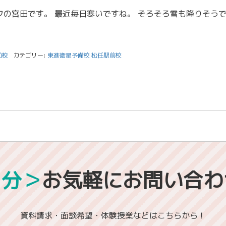
前校
カテゴリー:
東進衛星予備校 松任駅前校
1分＞
お気軽にお問い合わ
資料請求・面談希望・体験授業などはこちらから！