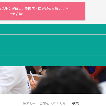
内容を先取り学習し、難関大・医学部を目指したい
中学生
検