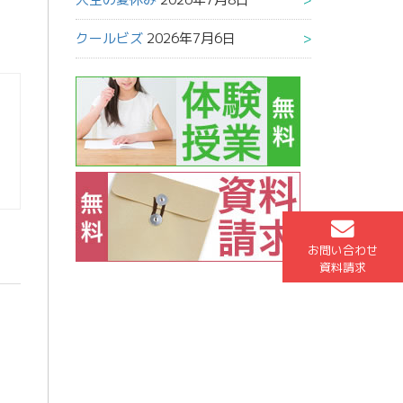
クールビズ
2026年7月6日
お問い合わせ
資料請求