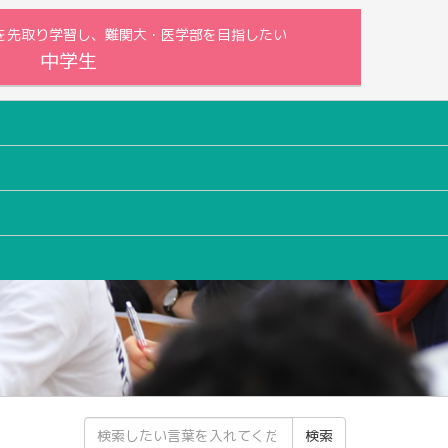
内容を先取り学習し、難関大・医学部を目指したい
中学生
検