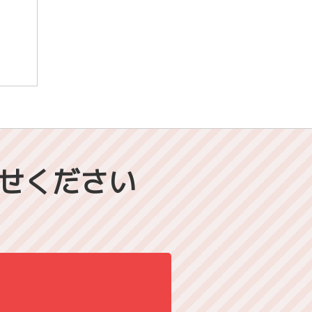
せください