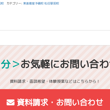
前校
カテゴリー:
東進衛星予備校 松任駅前校
1分＞
お気軽にお問い合わ
資料請求・面談希望・体験授業などはこちらから！
資料請求・お問い合わせ