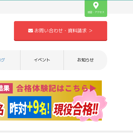
地図・アクセス
お問い合わせ・資料請求 ＞
ログ
イベント
お知らせ