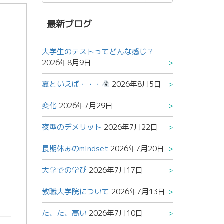
索
結
果:
最新ブログ
大学生のテストってどんな感じ？
2026年8月9日
夏といえば・・・
2026年8月5日
変化
2026年7月29日
夜型のデメリット
2026年7月22日
長期休みのmindset
2026年7月20日
大学での学び
2026年7月17日
教職大学院について
2026年7月13日
た、た、高い
2026年7月10日