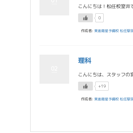
01
0
作成者:
東進衛星予備校 松任駅
理科
02
+19
作成者:
東進衛星予備校 松任駅