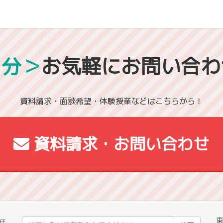
1分＞
お気軽にお問い合わ
資料請求・面談希望・体験授業などはこちらから！
資料請求・お問い合わせ
東
検
任