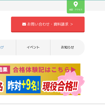
地図・アクセス
お問い合わせ・資料請求 ＞
ログ
イベント
お知らせ