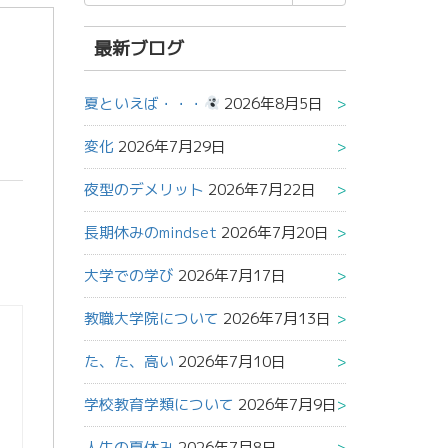
索
結
果:
最新ブログ
夏といえば・・・
2026年8月5日
変化
2026年7月29日
夜型のデメリット
2026年7月22日
長期休みのmindset
2026年7月20日
大学での学び
2026年7月17日
教職大学院について
2026年7月13日
た、た、高い
2026年7月10日
学校教育学類について
2026年7月9日
人生の夏休み
2026年7月8日