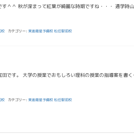
前校
カテゴリー:
東進衛星予備校 松任駅前校
こんにちは、スタッフの宮田です。 大学の授業でおもしろい理科
前校
カテゴリー:
東進衛星予備校 松任駅前校