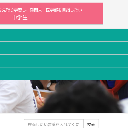
内容を先取り学習し、難関大・医学部を目指したい
中学生
検