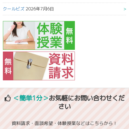
クールビズ
2026年7月6日
＜簡単1分＞
お気軽にお問い合わせくだ
さい
資料請求・面談希望・体験授業などはこちらから！