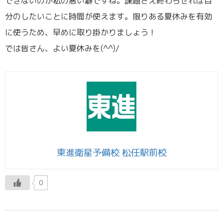
できないのが私の悪い癖ですね。課題さえ終わらせれば自
分のしたいことに時間が使えます。限りある夏休みを有効
に使うため、早めに取り掛かりましょう！
では皆さん、よい夏休みを(^^)/
東進衛星予備校 松任駅前校
0