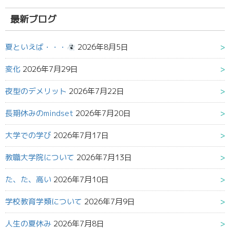
結
果:
最新ブログ
夏といえば・・・
2026年8月5日
変化
2026年7月29日
夜型のデメリット
2026年7月22日
長期休みのmindset
2026年7月20日
大学での学び
2026年7月17日
教職大学院について
2026年7月13日
た、た、高い
2026年7月10日
学校教育学類について
2026年7月9日
人生の夏休み
2026年7月8日