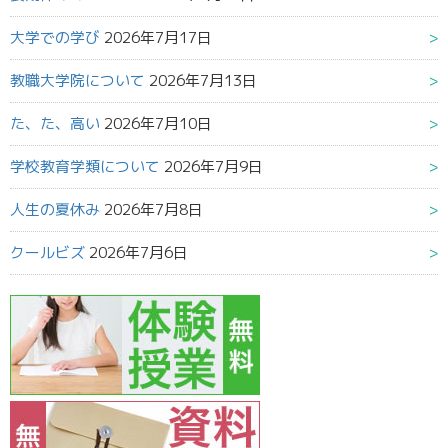
大学での学び
2026年7月17日
教職大学院について
2026年7月13日
た、た、高い
2026年7月10日
学校教育学類について
2026年7月9日
人生の夏休み
2026年7月8日
クールビズ
2026年7月6日