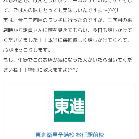
れるお店で、ほんとうにボリュームがすごいんです！そし
て、ごはんの味もとっても美味しいんですよ～(^^)!
実は、今日三回目のランチに行ったのですが、二回目の来
店時から定員さんに顔を覚えてもらい、今日も話しかけて
くださいました！！本当に毎回優しく話しかけてくれて、
心がほっこりします。
もし、生徒でこのお店が気になった人がいたら聞いてくだ
さいね！！特別に教えますよ(^^♪
東進衛星予備校 松任駅前校