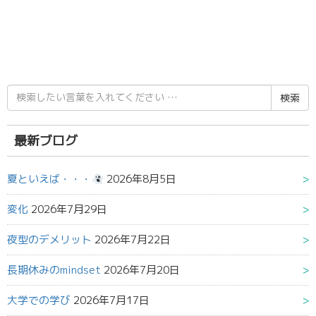
検
索
結
果:
最新ブログ
夏といえば・・・
2026年8月5日
変化
2026年7月29日
夜型のデメリット
2026年7月22日
長期休みのmindset
2026年7月20日
大学での学び
2026年7月17日