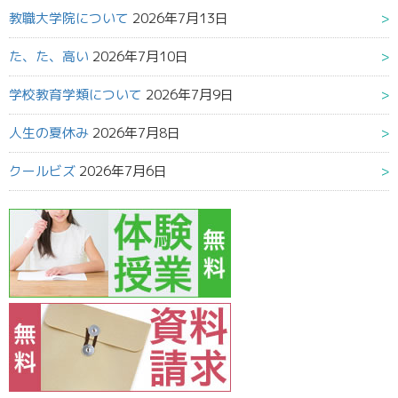
教職大学院について
2026年7月13日
た、た、高い
2026年7月10日
学校教育学類について
2026年7月9日
人生の夏休み
2026年7月8日
クールビズ
2026年7月6日