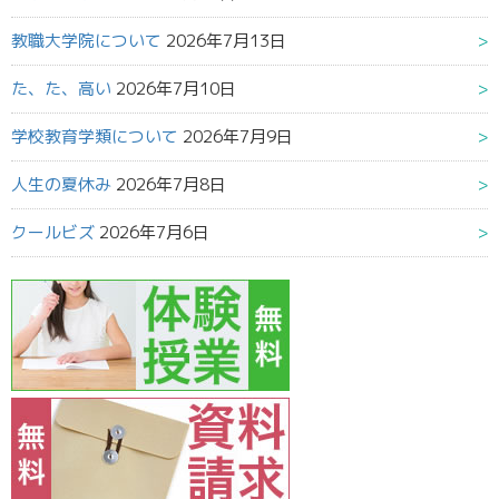
教職大学院について
2026年7月13日
た、た、高い
2026年7月10日
学校教育学類について
2026年7月9日
人生の夏休み
2026年7月8日
クールビズ
2026年7月6日