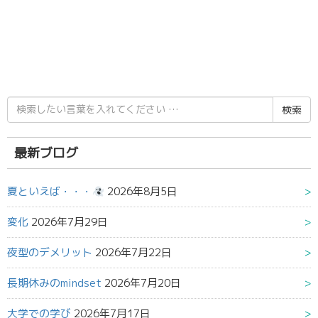
検
索
結
果:
最新ブログ
夏といえば・・・
2026年8月5日
変化
2026年7月29日
夜型のデメリット
2026年7月22日
長期休みのmindset
2026年7月20日
大学での学び
2026年7月17日