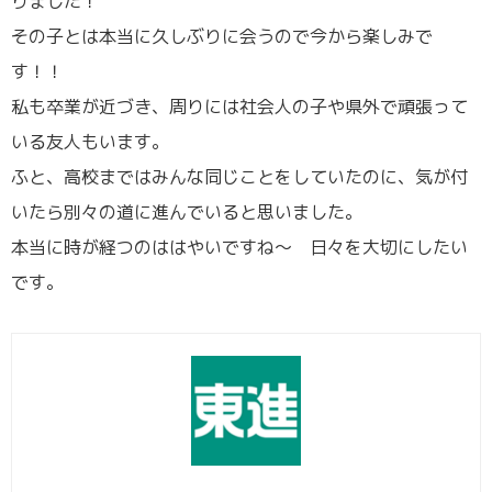
りました！
その子とは本当に久しぶりに会うので今から楽しみで
す！！
私も卒業が近づき、周りには社会人の子や県外で頑張って
いる友人もいます。
ふと、高校まではみんな同じことをしていたのに、気が付
いたら別々の道に進んでいると思いました。
本当に時が経つのははやいですね～ 日々を大切にしたい
です。