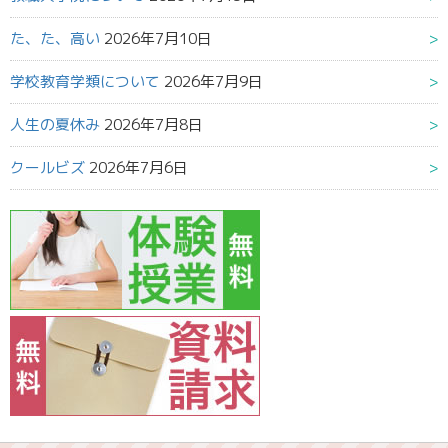
た、た、高い
2026年7月10日
学校教育学類について
2026年7月9日
人生の夏休み
2026年7月8日
クールビズ
2026年7月6日