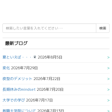
検
索
結
果:
最新ブログ
夏といえば・・・
2026年8月5日
変化
2026年7月29日
夜型のデメリット
2026年7月22日
長期休みのmindset
2026年7月20日
大学での学び
2026年7月17日
教職大学院について
2026年7月13日