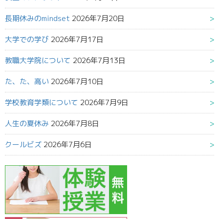
長期休みのmindset
2026年7月20日
大学での学び
2026年7月17日
教職大学院について
2026年7月13日
た、た、高い
2026年7月10日
学校教育学類について
2026年7月9日
人生の夏休み
2026年7月8日
クールビズ
2026年7月6日