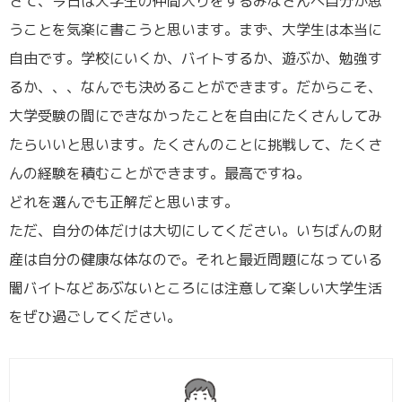
さて、今日は大学生の仲間入りをするみなさんへ自分が思
うことを気楽に書こうと思います。まず、大学生は本当に
自由です。学校にいくか、バイトするか、遊ぶか、勉強す
るか、、、なんでも決めることができます。だからこそ、
大学受験の間にできなかったことを自由にたくさんしてみ
たらいいと思います。たくさんのことに挑戦して、たくさ
んの経験を積むことができます。最高ですね。
どれを選んでも正解だと思います。
ただ、自分の体だけは大切にしてください。いちばんの財
産は自分の健康な体なので。それと最近問題になっている
闇バイトなどあぶないところには注意して楽しい大学生活
をぜひ過ごしてください。