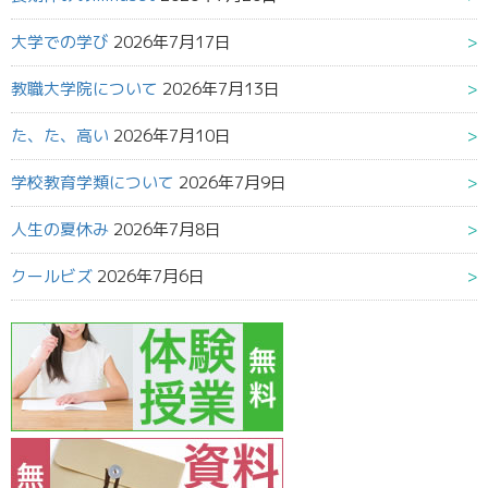
大学での学び
2026年7月17日
教職大学院について
2026年7月13日
た、た、高い
2026年7月10日
学校教育学類について
2026年7月9日
人生の夏休み
2026年7月8日
クールビズ
2026年7月6日