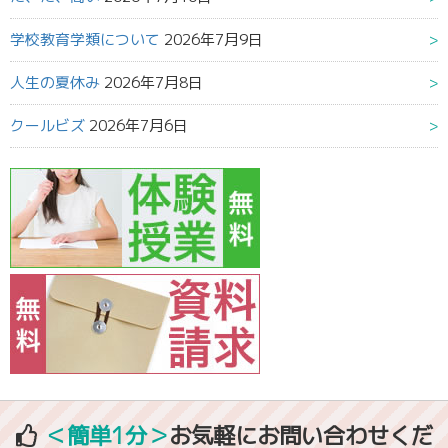
学校教育学類について
2026年7月9日
人生の夏休み
2026年7月8日
クールビズ
2026年7月6日
＜簡単1分＞
お気軽にお問い合わせくだ