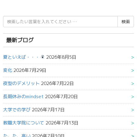
検
索
結
果:
最新ブログ
夏といえば・・・
2026年8月5日
変化
2026年7月29日
夜型のデメリット
2026年7月22日
長期休みのmindset
2026年7月20日
大学での学び
2026年7月17日
教職大学院について
2026年7月13日
た、た、高い
2026年7月10日