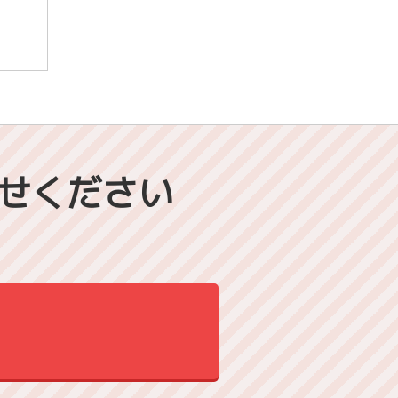
せください