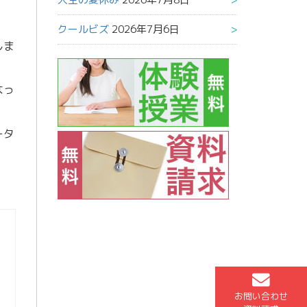
クールビズ
2026年7月6日
しま
なっ
ータ
お問い合わせ