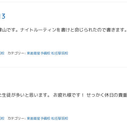
3
前校
カテゴリー:
東進衛星予備校 松任駅前校
前校
カテゴリー:
東進衛星予備校 松任駅前校