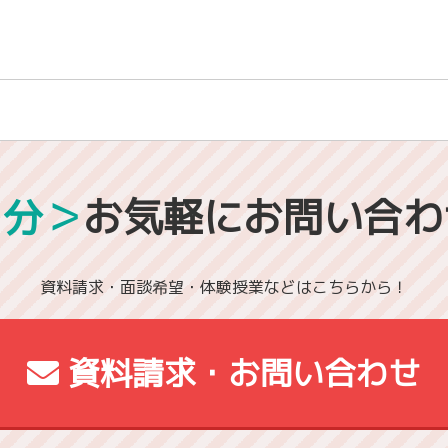
1分＞
お気軽にお問い合わ
資料請求・面談希望・体験授業などはこちらから！
資料請求・お問い合わせ