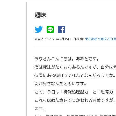
趣味
公開済み: 2025年7月15日
作成者:
東進衛星予備校 松任
みなさんこんにちは。あおとです。
僕は趣味がたくさんあるんですが、自分は
位置にある街灯ってなんでなんだろうとか
間が好きなんだと思います。
さて、今日は「情報処理能力」と「思考力
これらは似た意味でつかわれる言葉ですが
ます。