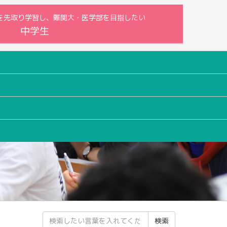
内容を先取り学習し、難関大・医学部を目指したい
中学生
検