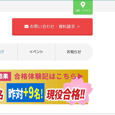
地図・アクセス
お問い合わせ・資料請求 ＞
ログ
イベント
お知らせ