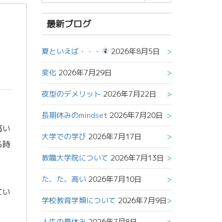
索
結
果:
最新ブログ
夏といえば・・・
2026年8月5日
変化
2026年7月29日
夜型のデメリット
2026年7月22日
長期休みのmindset
2026年7月20日
高い
大学での学び
2026年7月17日
る時
教職大学院について
2026年7月13日
た、た、高い
2026年7月10日
てい
学校教育学類について
2026年7月9日
人生の夏休み
2026年7月8日