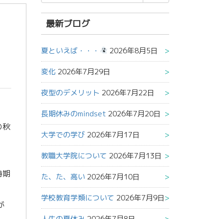
索
結
果:
最新ブログ
夏といえば・・・
2026年8月5日
変化
2026年7月29日
夜型のデメリット
2026年7月22日
長期休みのmindset
2026年7月20日
の秋
大学での学び
2026年7月17日
教職大学院について
2026年7月13日
時期
た、た、高い
2026年7月10日
。
学校教育学類について
2026年7月9日
が
人生の夏休み
2026年7月8日