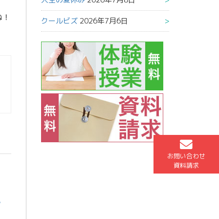
ね！
クールビズ
2026年7月6日
お問い合わせ
資料請求
語