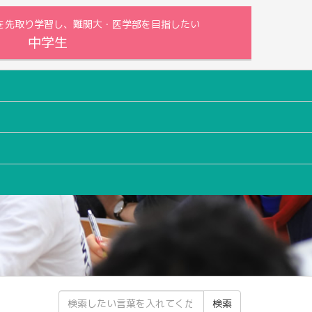
内容を先取り学習し、難関大・医学部を目指したい
中学生
検