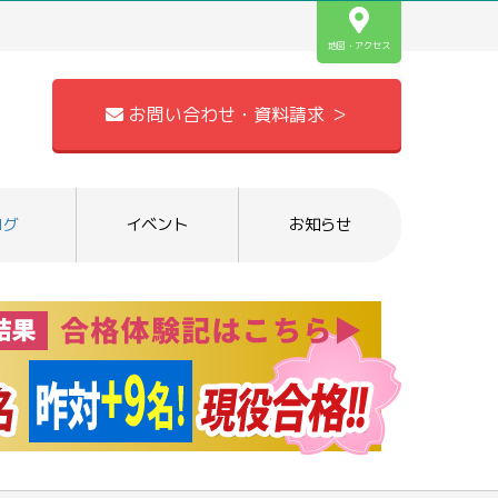
地図・アクセス
お問い合わせ・資料請求 ＞
ログ
イベント
お知らせ