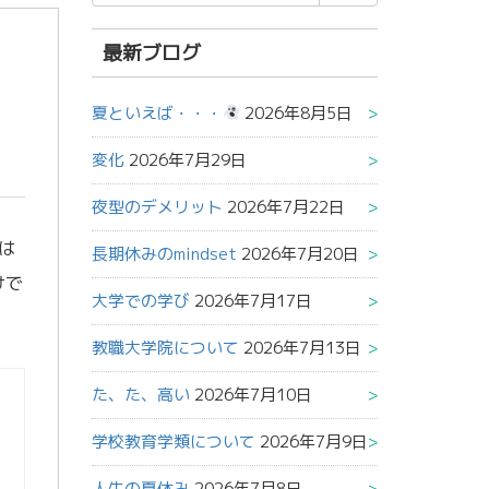
索
結
果:
最新ブログ
夏といえば・・・
2026年8月5日
変化
2026年7月29日
夜型のデメリット
2026年7月22日
は
長期休みのmindset
2026年7月20日
けで
大学での学び
2026年7月17日
教職大学院について
2026年7月13日
た、た、高い
2026年7月10日
学校教育学類について
2026年7月9日
人生の夏休み
2026年7月8日