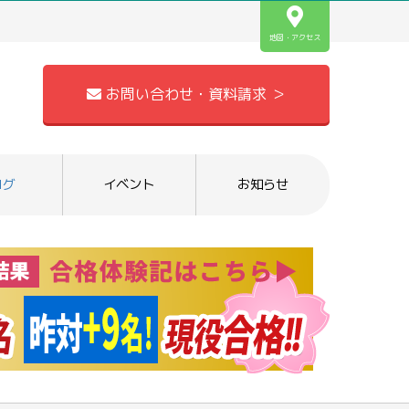
地図・アクセス
お問い合わせ・資料請求 ＞
ログ
イベント
お知らせ