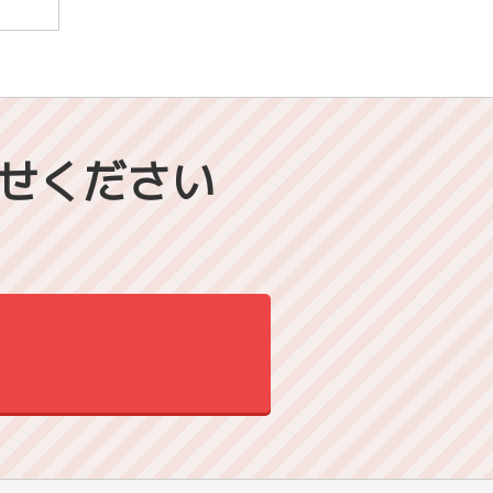
せください