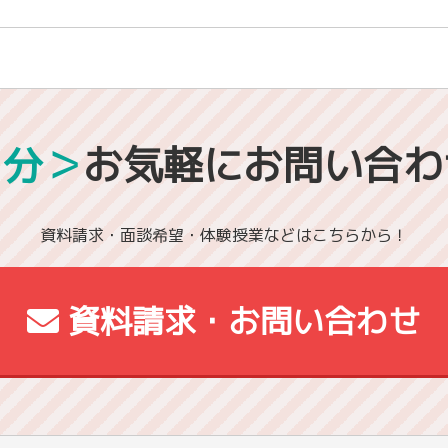
1分＞
お気軽にお問い合わ
資料請求・面談希望・体験授業などはこちらから！
資料請求・お問い合わせ