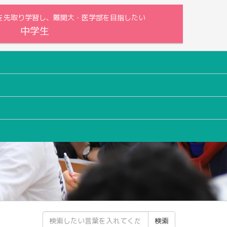
内容を先取り学習し、難関大・医学部を目指したい
中学生
検