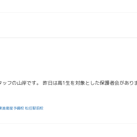
東進衛星予備校 松任駅前校