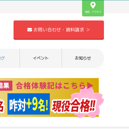
地図・アクセス
お問い合わせ・資料請求 ＞
ログ
イベント
お知らせ