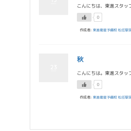
15
0
作成者:
東進衛星予備校 松任駅
秋
23
0
作成者:
東進衛星予備校 松任駅