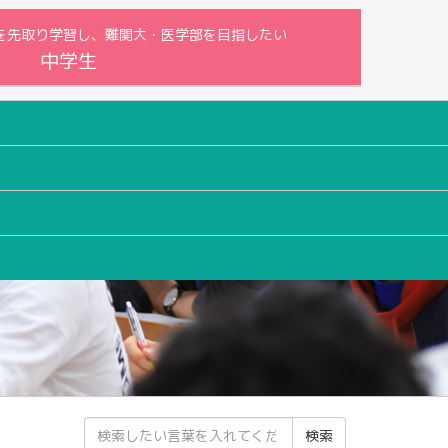
内容を先取り学習し、難関大・医学部を目指したい
中学生
検