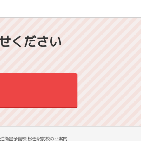
せください
進衛星予備校 松任駅前校のご案内