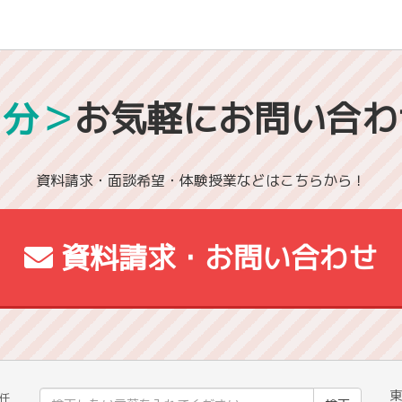
1分＞
お気軽にお問い合わ
資料請求・面談希望・体験授業などはこちらから！
資料請求・お問い合わせ
東
検
任