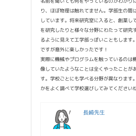
名前を聞いても何をやっているのかわかり
り、ほぼ物理は触れてません。学部生の間
しています。将来研究室に入ると、創薬し
を研究したりと様々な分野にわたって研究
るように見えて工学部っぽいこともします
ですが意外に楽しかったです！
実際に機械やプログラムを触っているのは
像していたようなことは全くやったことが
す。学校ごとにも学べる分野が異なります
かをよく調べて学校選びしてみてくださいね
長崎先生