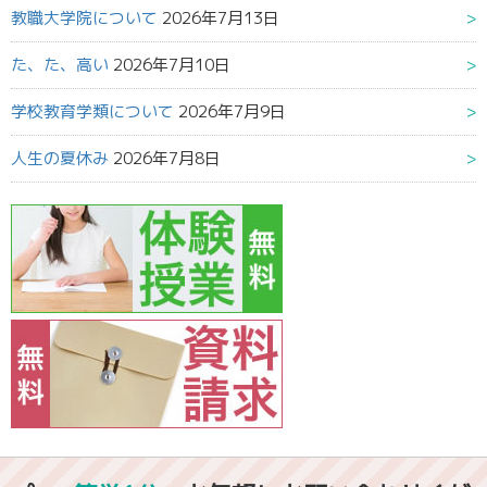
教職大学院について
2026年7月13日
た、た、高い
2026年7月10日
学校教育学類について
2026年7月9日
人生の夏休み
2026年7月8日