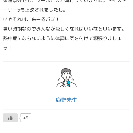
東進以外でも、クールビズが流行っていますね。トイスト
ーリー5も上映されましたし。
いやそれは、来ーるバズ！
暑い時期なのでみんなが涼しくなればいいなと思います。
熱中症にならないように体調に気を付けて頑張りましょ
う！
鹿野先生
+5