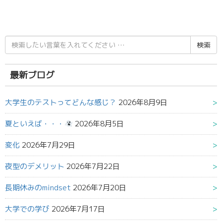
検
索
結
果:
最新ブログ
大学生のテストってどんな感じ？
2026年8月9日
夏といえば・・・
2026年8月5日
変化
2026年7月29日
夜型のデメリット
2026年7月22日
長期休みのmindset
2026年7月20日
大学での学び
2026年7月17日