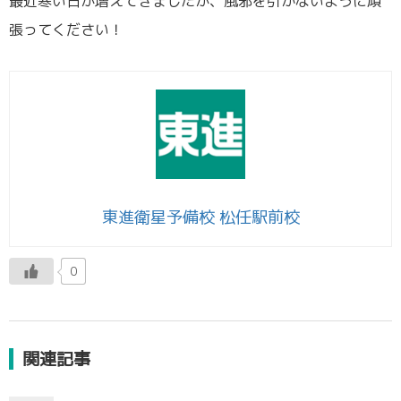
最近寒い日が増えてきましたが、風邪を引かないように頑
張ってください！
東進衛星予備校 松任駅前校
0
関連記事