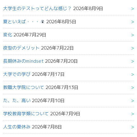
大学生のテストってどんな感じ？
2026年8月9日
夏といえば・・・
2026年8月5日
変化
2026年7月29日
夜型のデメリット
2026年7月22日
長期休みのmindset
2026年7月20日
大学での学び
2026年7月17日
教職大学院について
2026年7月13日
た、た、高い
2026年7月10日
学校教育学類について
2026年7月9日
人生の夏休み
2026年7月8日