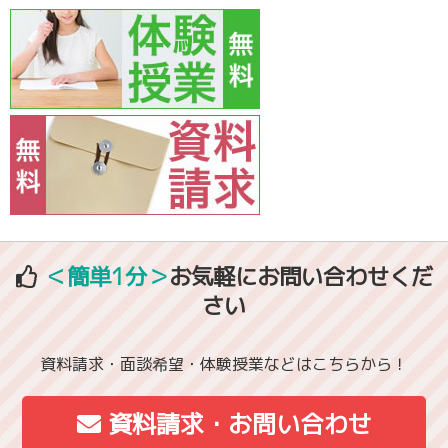
＜簡単1分＞
お気軽にお問い合わせくだ
さい
資料請求・面談希望・体験授業などはこちらから！
資料請求・お問い合わせ