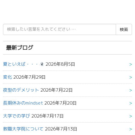
検
索
結
果:
最新ブログ
夏といえば・・・
2026年8月5日
変化
2026年7月29日
夜型のデメリット
2026年7月22日
長期休みのmindset
2026年7月20日
大学での学び
2026年7月17日
教職大学院について
2026年7月13日