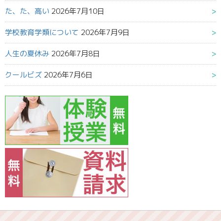
た、た、高い
2026年7月10日
学校教育学類について
2026年7月9日
人生の夏休み
2026年7月8日
クールビズ
2026年7月6日