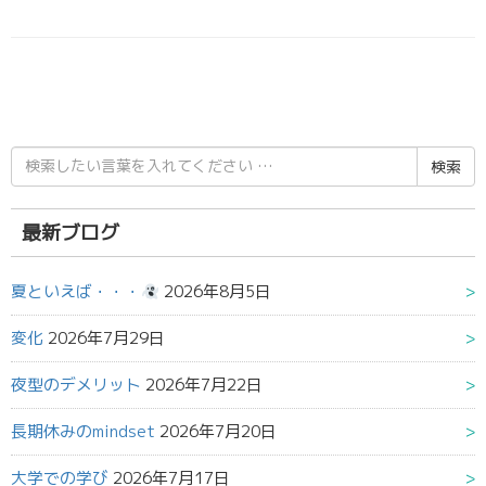
検
索
結
果:
最新ブログ
夏といえば・・・
2026年8月5日
変化
2026年7月29日
夜型のデメリット
2026年7月22日
長期休みのmindset
2026年7月20日
大学での学び
2026年7月17日