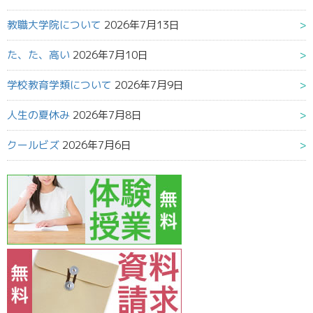
教職大学院について
2026年7月13日
た、た、高い
2026年7月10日
学校教育学類について
2026年7月9日
人生の夏休み
2026年7月8日
クールビズ
2026年7月6日