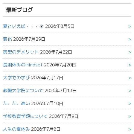
結
果:
最新ブログ
夏といえば・・・
2026年8月5日
変化
2026年7月29日
夜型のデメリット
2026年7月22日
長期休みのmindset
2026年7月20日
大学での学び
2026年7月17日
教職大学院について
2026年7月13日
た、た、高い
2026年7月10日
学校教育学類について
2026年7月9日
人生の夏休み
2026年7月8日