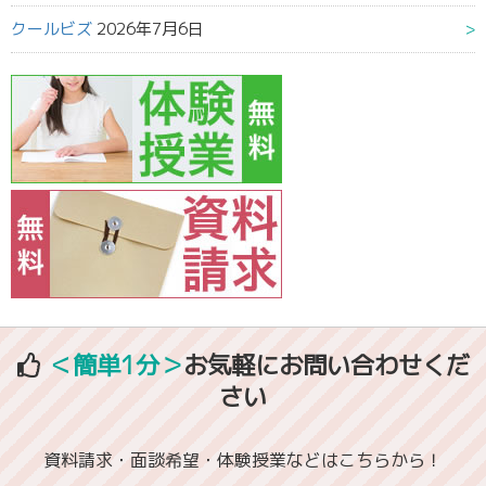
クールビズ
2026年7月6日
＜簡単1分＞
お気軽にお問い合わせくだ
さい
資料請求・面談希望・体験授業などはこちらから！