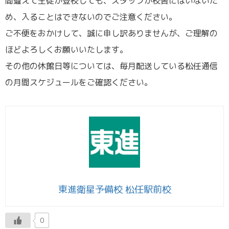
間違えて生徒が登校しても、スタッフが校舎にはいないた
め、入ることはできないのでご注意ください。
ご不便をおかけして、誠に申し訳ありませんが、ご理解の
ほどよろしくお願いいたします。
その他の休館日等については、毎月配送している松任通信
の月間スケジュールをご確認ください。
東進衛星予備校 松任駅前校
0