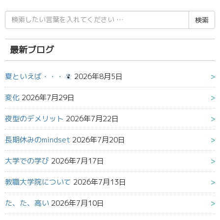
検
索
結
果:
最新ブログ
夏といえば・・・
2026年8月5日
変化
2026年7月29日
夜型のデメリット
2026年7月22日
長期休みのmindset
2026年7月20日
大学での学び
2026年7月17日
教職大学院について
2026年7月13日
た、た、高い
2026年7月10日