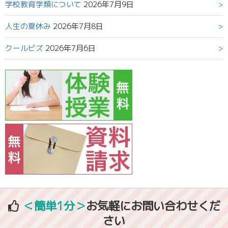
学校教育学類について
2026年7月9日
人生の夏休み
2026年7月8日
クールビズ
2026年7月6日
＜簡単1分＞
お気軽にお問い合わせくだ
さい