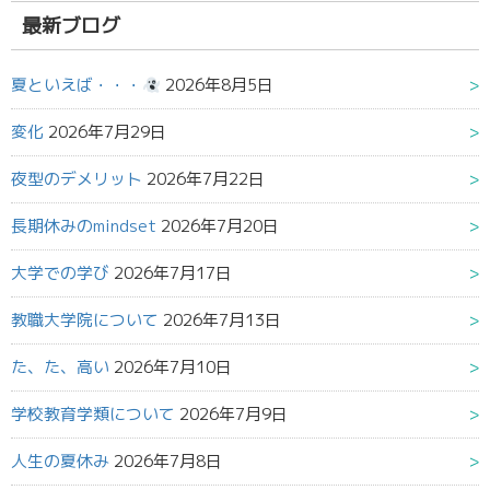
果:
最新ブログ
夏といえば・・・
2026年8月5日
変化
2026年7月29日
夜型のデメリット
2026年7月22日
長期休みのmindset
2026年7月20日
大学での学び
2026年7月17日
教職大学院について
2026年7月13日
た、た、高い
2026年7月10日
学校教育学類について
2026年7月9日
人生の夏休み
2026年7月8日