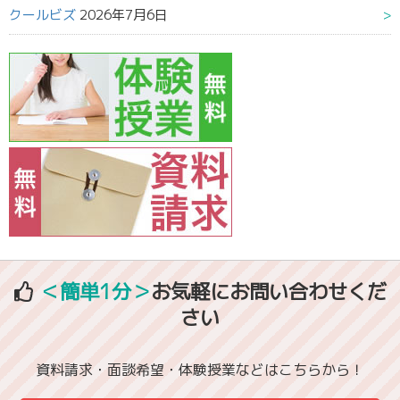
クールビズ
2026年7月6日
＜簡単1分＞
お気軽にお問い合わせくだ
さい
資料請求・面談希望・体験授業などはこちらから！