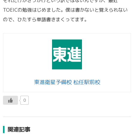
それだけがきっかけという訳ではないんですが、最近
TOEICの勉強はじめました。僕は書かないと覚えられない
ので、ひたすら単語書きまくってます。
東進衛星予備校 松任駅前校
0
関連記事