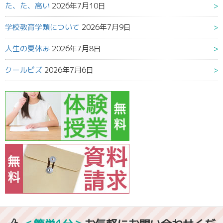
た、た、高い
2026年7月10日
学校教育学類について
2026年7月9日
人生の夏休み
2026年7月8日
クールビズ
2026年7月6日