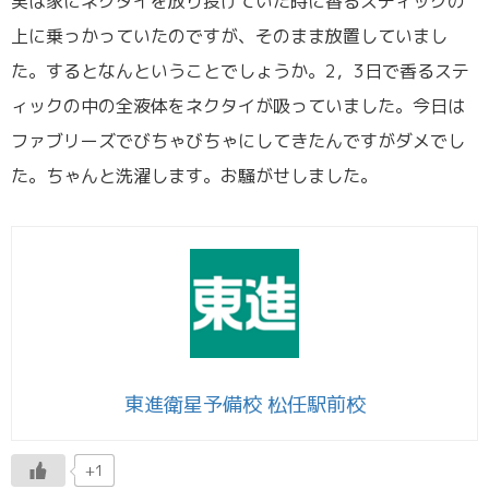
実は家にネクタイを放り投げていた時に香るスティックの
上に乗っかっていたのですが、そのまま放置していまし
た。するとなんということでしょうか。2，3日で香るステ
ィックの中の全液体をネクタイが吸っていました。今日は
ファブリーズでびちゃびちゃにしてきたんですがダメでし
た。ちゃんと洗濯します。お騒がせしました。
東進衛星予備校 松任駅前校
+1