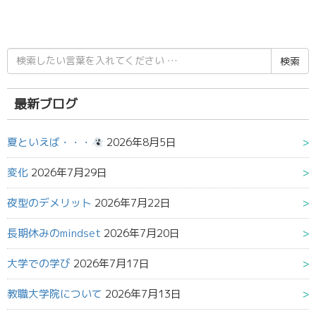
検
索
結
果:
最新ブログ
夏といえば・・・
2026年8月5日
変化
2026年7月29日
夜型のデメリット
2026年7月22日
長期休みのmindset
2026年7月20日
大学での学び
2026年7月17日
教職大学院について
2026年7月13日