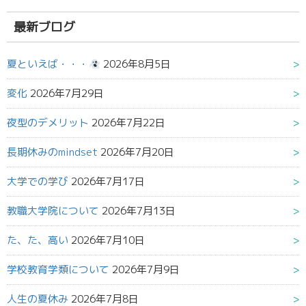
結
果:
最新ブログ
夏といえば・・・
2026年8月5日
変化
2026年7月29日
夜型のデメリット
2026年7月22日
長期休みのmindset
2026年7月20日
大学での学び
2026年7月17日
教職大学院について
2026年7月13日
た、た、高い
2026年7月10日
学校教育学類について
2026年7月9日
人生の夏休み
2026年7月8日