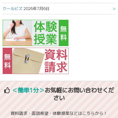
クールビズ
2026年7月6日
＜簡単1分＞
お気軽にお問い合わせくだ
さい
資料請求・面談希望・体験授業などはこちらから！